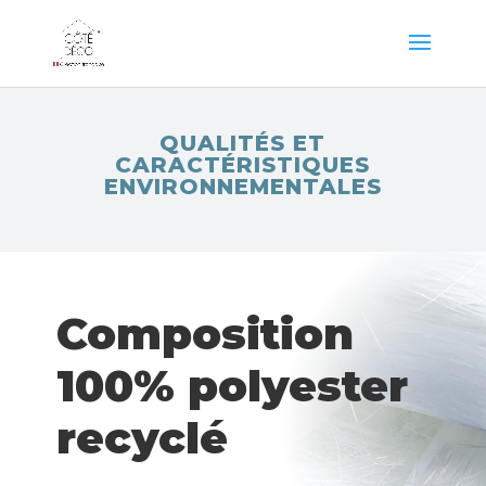
QUALITÉS ET
CARACTÉRISTIQUES
ENVIRONNEMENTALES
Composition
100% polyester
recyclé