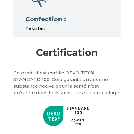
Confection :
Pakistan
Certification
Ce produit est certifié OEKO-TEX®
STANDARD 100. Cela garantit qu’aucune
substance nocive pour la santé n’est
présente dans le tissu ni dans son emballage.