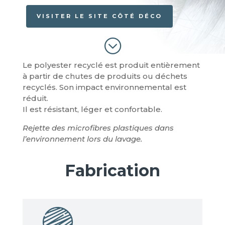
VISITER LE SITE CÔTÉ DÉCO
;
Le polyester recyclé est produit entièrement
à partir de chutes de produits ou déchets
recyclés. Son impact environnemental est
réduit.
Il est résistant, léger et confortable.
Rejette des microfibres plastiques dans
l’environnement lors du lavage.
Fabrication