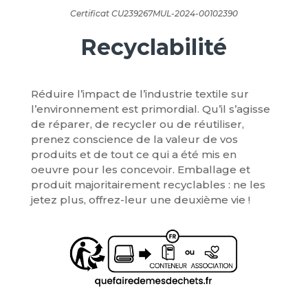
Certificat CU239267MUL-2024-00102390
Recyclabilité
Réduire l’impact de l’industrie textile sur
l’environnement est primordial. Qu’il s’agisse
de réparer, de recycler ou de réutiliser,
prenez conscience de la valeur de vos
produits et de tout ce qui a été mis en
oeuvre pour les concevoir. Emballage et
produit majoritairement recyclables : ne les
jetez plus, offrez-leur une deuxième vie !