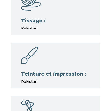
Tissage :
Pakistan
Teinture et impression :
Pakistan