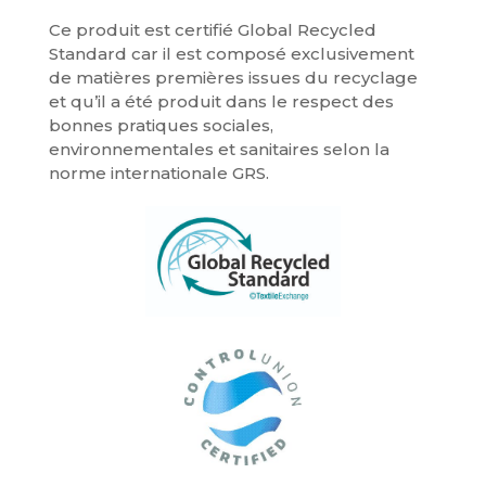
Ce produit est certifié Global Recycled
Standard car il est composé exclusivement
de matières premières issues du recyclage
et qu’il a été produit dans le respect des
bonnes pratiques sociales,
environnementales et sanitaires selon la
norme internationale GRS.