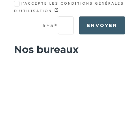
J'ACCEPTE LES CONDITIONS GÉNÉRALES
D'UTILISATION
=
ENVOYER
5 + 5
Nos bureaux