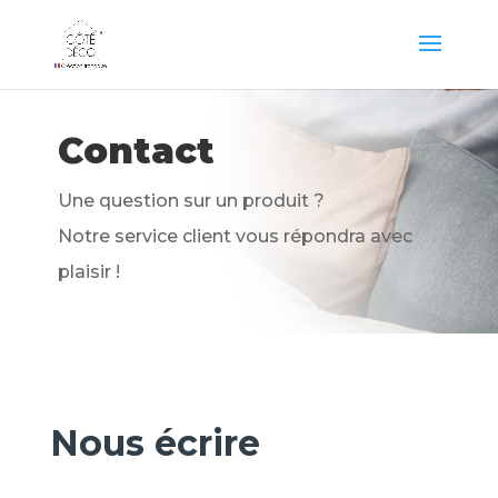
Contact
Une question sur un produit ?
Notre service client vous répondra avec
plaisir !
Nous écrire